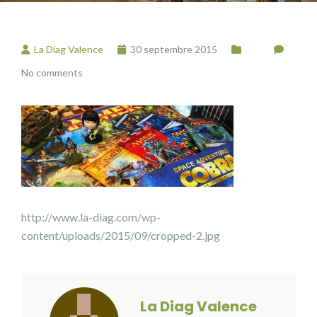
La Diag Valence
30 septembre 2015
No comments
http://www.la-diag.com/wp-
content/uploads/2015/09/cropped-2.jpg
La Diag Valence