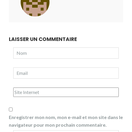
LAISSER UN COMMENTAIRE
Enregistrer mon nom, mon e-mail et mon site dans le
navigateur pour mon prochain commentaire.