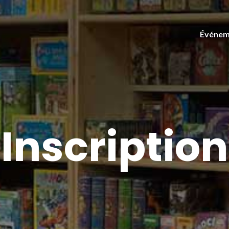
Événem
Inscription