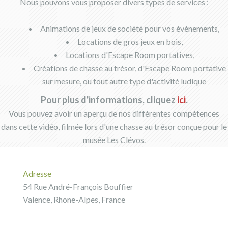
Nous pouvons vous proposer divers types de services :
Animations de jeux de société pour vos événements,
Locations de gros jeux en bois,
Locations d'Escape Room portatives,
Créations de chasse au trésor, d'Escape Room portative
sur mesure, ou tout autre type d'activité ludique
Pour plus d'informations, cliquez
ici
.
Vous pouvez avoir un aperçu de nos différentes compétences
dans cette vidéo, filmée lors d'une chasse au trésor conçue pour le
musée Les Clévos.
Adresse
54 Rue André-François Bouffier
Valence, Rhone-Alpes, France