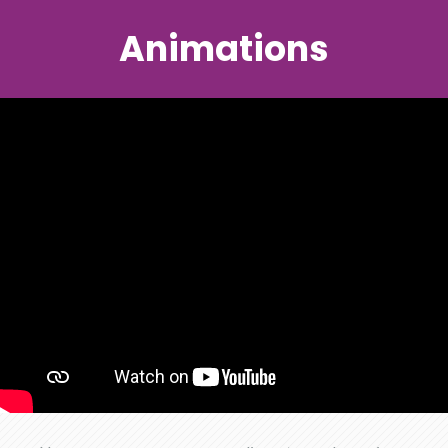
Animations