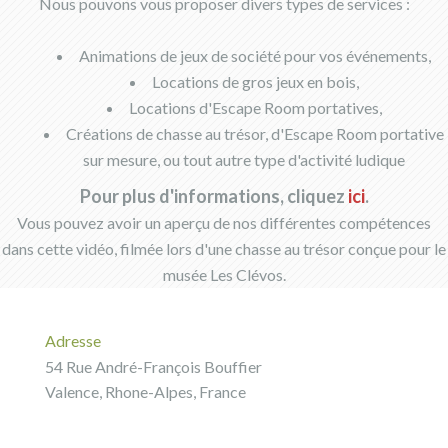
Nous pouvons vous proposer divers types de services :
Animations de jeux de société pour vos événements,
Locations de gros jeux en bois,
Locations d'Escape Room portatives,
Créations de chasse au trésor, d'Escape Room portative
sur mesure, ou tout autre type d'activité ludique
Pour plus d'informations, cliquez
ici
.
Vous pouvez avoir un aperçu de nos différentes compétences
dans cette vidéo, filmée lors d'une chasse au trésor conçue pour le
musée Les Clévos.
Adresse
54 Rue André-François Bouffier
Valence, Rhone-Alpes, France