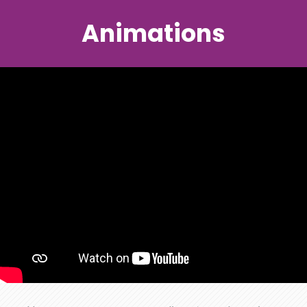
Animations